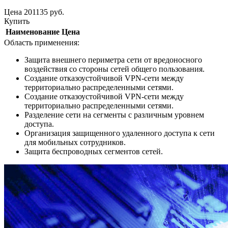
Цена
201135
руб.
Купить
Наименование
Цена
Область применения:
Защита внешнего периметра сети от вредоносного
воздействия со стороны сетей общего пользования.
Создание отказоустойчивой VPN-сети между
территориально распределенными сетями.
Создание отказоустойчивой VPN-сети между
территориально распределенными сетями.
Разделение сети на сегменты с различным уровнем
доступа.
Организация защищенного удаленного доступа к сети
для мобильных сотрудников.
Защита беспроводных сегментов сетей.