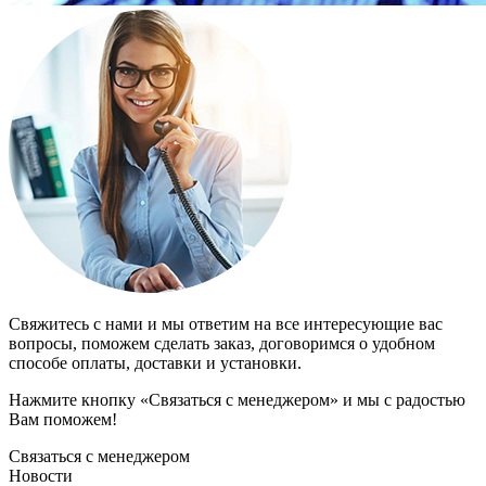
Свяжитесь с нами и мы ответим на все интересующие вас
вопросы, поможем сделать заказ, договоримся о удобном
способе оплаты, доставки и установки.
Нажмите кнопку «Связаться с менеджером» и мы с радостью
Вам поможем!
Связаться с менеджером
Новости