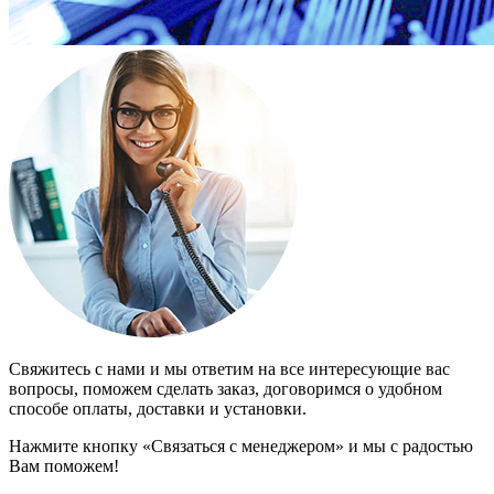
Свяжитесь с нами и мы ответим на все интересующие вас
вопросы, поможем сделать заказ, договоримся о удобном
способе оплаты, доставки и установки.
Нажмите кнопку «Связаться с менеджером» и мы с радостью
Вам поможем!