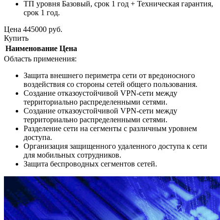
ТП уровня Базовый, срок 1 год + Техническая гарантия,
срок 1 год.
Цена
445000
руб.
Купить
Наименование
Цена
Область применения:
Защита внешнего периметра сети от вредоносного
воздействия со стороны сетей общего пользования.
Создание отказоустойчивой VPN-сети между
территориально распределенными сетями.
Создание отказоустойчивой VPN-сети между
территориально распределенными сетями.
Разделение сети на сегменты с различным уровнем
доступа.
Организация защищенного удаленного доступа к сети
для мобильных сотрудников.
Защита беспроводных сегментов сетей.