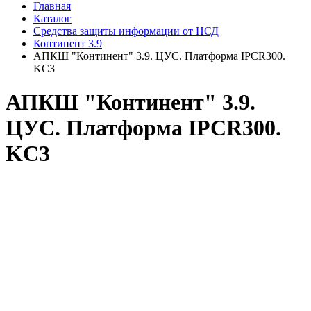
Главная
Каталог
Средства защиты информации от НСД
Континент 3.9
АПКШ "Континент" 3.9. ЦУС. Платформа IPCR300.
KC3
АПКШ "Континент" 3.9.
ЦУС. Платформа IPCR300.
KC3