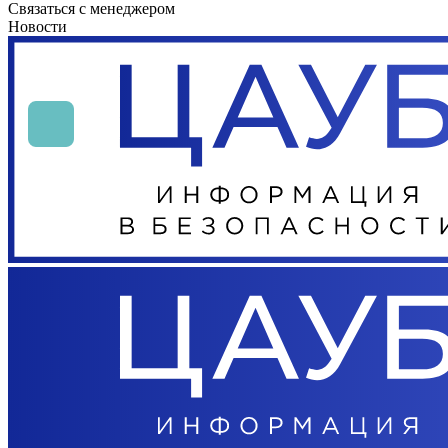
Связаться с менеджером
Новости