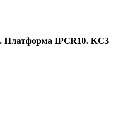
. Платформа IPCR10. KC3