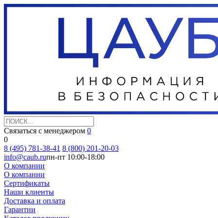
Связаться с менеджером
0
0
8 (495) 781-38-41
8 (800) 201-20-03
info@caub.ru
пн-пт 10:00-18:00
О компании
О компании
Сертификаты
Наши клиенты
Доставка и оплата
Гарантии