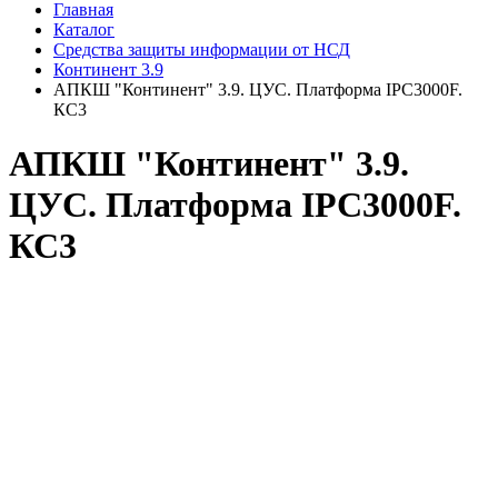
Главная
Каталог
Средства защиты информации от НСД
Континент 3.9
АПКШ "Континент" 3.9. ЦУС. Платформа IPC3000F.
КС3
АПКШ "Континент" 3.9.
ЦУС. Платформа IPC3000F.
КС3