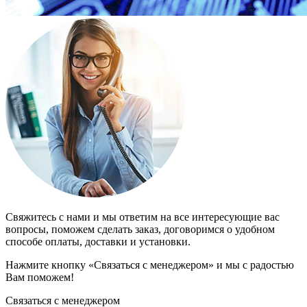
Свяжитесь с нами и мы ответим на все интересующие вас
вопросы, поможем сделать заказ, договоримся о удобном
способе оплаты, доставки и установки.
Нажмите кнопку «Связаться с менеджером» и мы с радостью
Вам поможем!
Связаться с менеджером