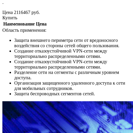
.
Цена
2116467
руб.
Купить
Наименование
Цена
Область применения:
Защита внешнего периметра сети от вредоносного
воздействия со стороны сетей общего пользования.
Создание отказоустойчивой VPN-сети между
территориально распределенными сетями.
Создание отказоустойчивой VPN-сети между
территориально распределенными сетями.
Разделение сети на сегменты с различным уровнем
доступа.
Организация защищенного удаленного доступа к сети
для мобильных сотрудников.
Защита беспроводных сегментов сетей.