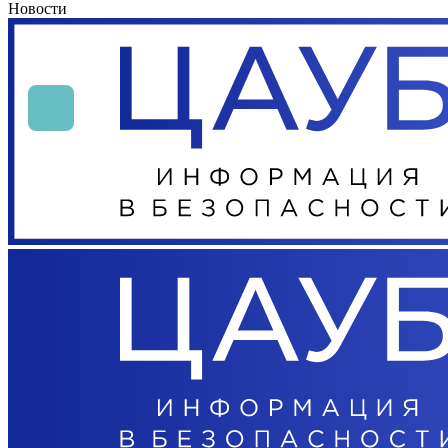
Новости