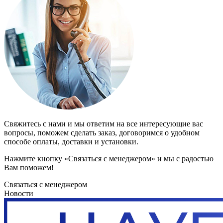
Свяжитесь с нами и мы ответим на все интересующие вас
вопросы, поможем сделать заказ, договоримся о удобном
способе оплаты, доставки и установки.
Нажмите кнопку «Связаться с менеджером» и мы с радостью
Вам поможем!
Связаться с менеджером
Новости