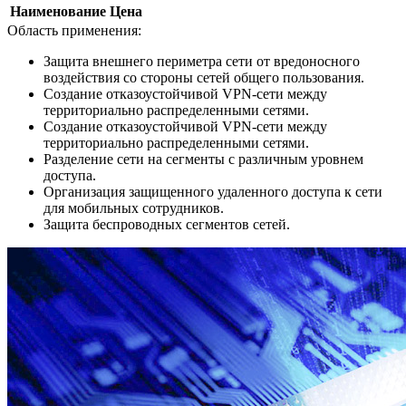
Наименование
Цена
Область применения:
Защита внешнего периметра сети от вредоносного
воздействия со стороны сетей общего пользования.
Создание отказоустойчивой VPN-сети между
территориально распределенными сетями.
Создание отказоустойчивой VPN-сети между
территориально распределенными сетями.
Разделение сети на сегменты с различным уровнем
доступа.
Организация защищенного удаленного доступа к сети
для мобильных сотрудников.
Защита беспроводных сегментов сетей.