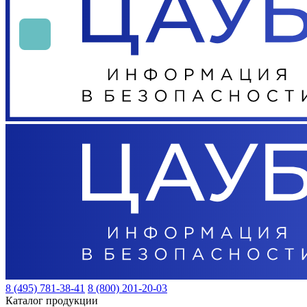
8 (495) 781-38-41
8 (800) 201-20-03
Каталог продукции