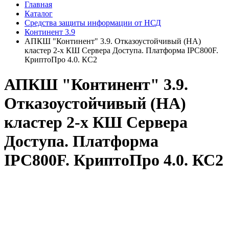
Главная
Каталог
Средства защиты информации от НСД
Континент 3.9
АПКШ "Континент" 3.9. Отказоустойчивый (HA)
кластер 2-х КШ Сервера Доступа. Платформа IPC800F.
КриптоПро 4.0. КС2
АПКШ "Континент" 3.9.
Отказоустойчивый (HA)
кластер 2-х КШ Сервера
Доступа. Платформа
IPC800F. КриптоПро 4.0. КС2