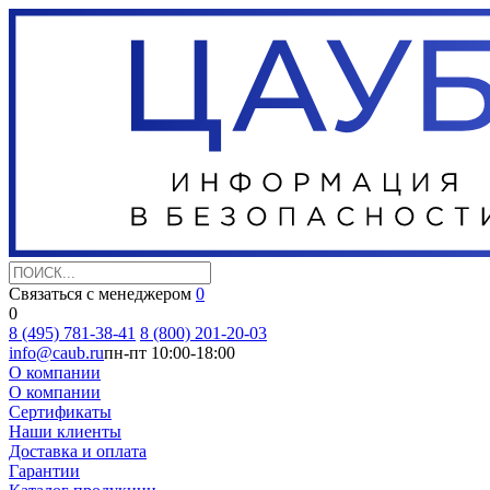
Связаться с менеджером
0
0
8 (495) 781-38-41
8 (800) 201-20-03
info@caub.ru
пн-пт 10:00-18:00
О компании
О компании
Сертификаты
Наши клиенты
Доставка и оплата
Гарантии