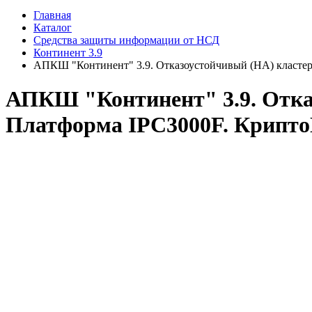
Главная
Каталог
Средства защиты информации от НСД
Континент 3.9
АПКШ "Континент" 3.9. Отказоустойчивый (HA) кластер
АПКШ "Континент" 3.9. Отка
Платформа IPC3000F. Крипто