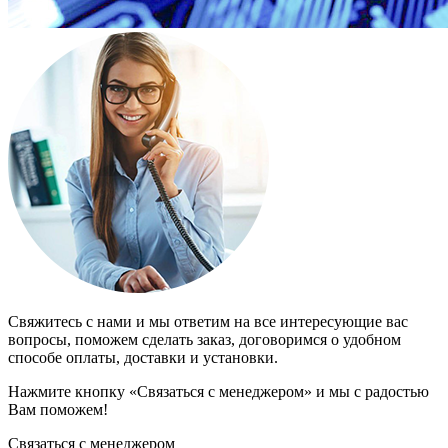
Свяжитесь с нами и мы ответим на все интересующие вас
вопросы, поможем сделать заказ, договоримся о удобном
способе оплаты, доставки и установки.
Нажмите кнопку «Связаться с менеджером» и мы с радостью
Вам поможем!
Связаться с менеджером