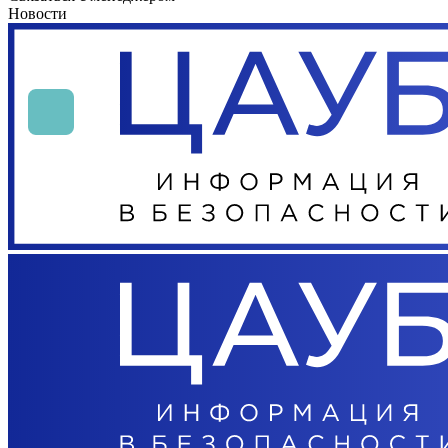
Новости