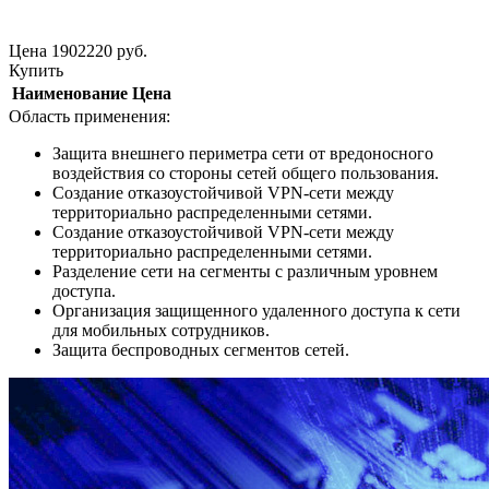
Цена
1902220
руб.
Купить
Наименование
Цена
Область применения:
Защита внешнего периметра сети от вредоносного
воздействия со стороны сетей общего пользования.
Создание отказоустойчивой VPN-сети между
территориально распределенными сетями.
Создание отказоустойчивой VPN-сети между
территориально распределенными сетями.
Разделение сети на сегменты с различным уровнем
доступа.
Организация защищенного удаленного доступа к сети
для мобильных сотрудников.
Защита беспроводных сегментов сетей.