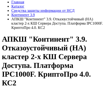
Главная
Каталог
Средства защиты информации от НСД
Континент 3.9
АПКШ "Континент" 3.9. Отказоустойчивый (HA)
кластер 2-х КШ Сервера Доступа. Платформа IPC1000F.
КриптоПро 4.0. КС2
АПКШ "Континент" 3.9.
Отказоустойчивый (HA)
кластер 2-х КШ Сервера
Доступа. Платформа
IPC1000F. КриптоПро 4.0.
КС2