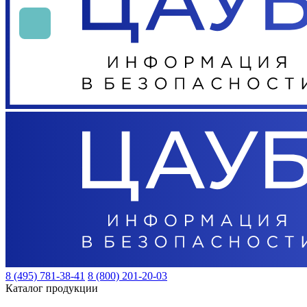
8 (495) 781-38-41
8 (800) 201-20-03
Каталог продукции