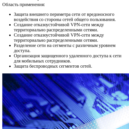
Область применения:
Защита внешнего периметра сети от вредоносного
воздействия со стороны сетей общего пользования.
Создание отказоустойчивой VPN-сети между
территориально распределенными сетями.
Создание отказоустойчивой VPN-сети между
территориально распределенными сетями.
Разделение сети на сегменты с различным уровнем
доступа.
Организация защищенного удаленного доступа к сети
для мобильных сотрудников.
Защита беспроводных сегментов сетей.