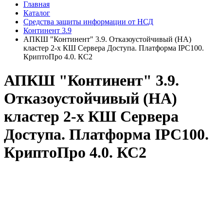
Главная
Каталог
Средства защиты информации от НСД
Континент 3.9
АПКШ "Континент" 3.9. Отказоустойчивый (HA)
кластер 2-х КШ Сервера Доступа. Платформа IPC100.
КриптоПро 4.0. КС2
АПКШ "Континент" 3.9.
Отказоустойчивый (HA)
кластер 2-х КШ Сервера
Доступа. Платформа IPC100.
КриптоПро 4.0. КС2