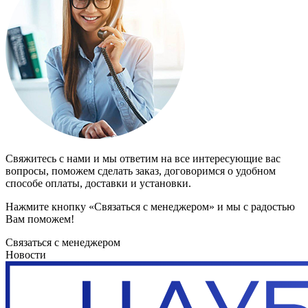
Свяжитесь с нами и мы ответим на все интересующие вас
вопросы, поможем сделать заказ, договоримся о удобном
способе оплаты, доставки и установки.
Нажмите кнопку «Связаться с менеджером» и мы с радостью
Вам поможем!
Связаться с менеджером
Новости