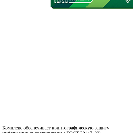
Комплекс обеспечивает криптографическую защиту