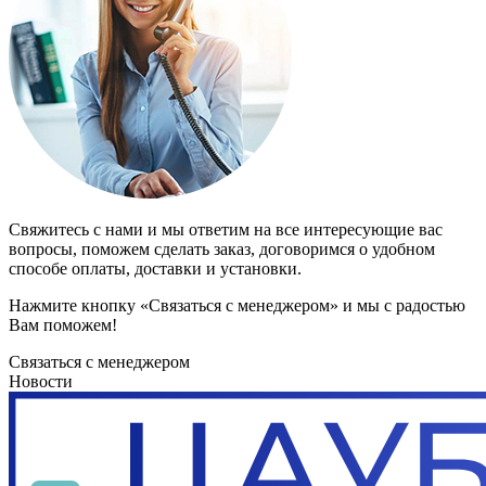
Свяжитесь с нами и мы ответим на все интересующие вас
вопросы, поможем сделать заказ, договоримся о удобном
способе оплаты, доставки и установки.
Нажмите кнопку «Связаться с менеджером» и мы с радостью
Вам поможем!
Связаться с менеджером
Новости