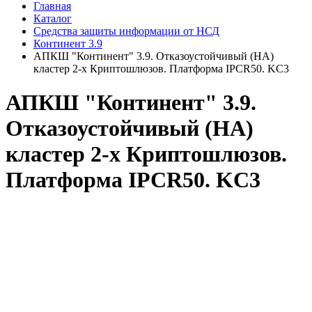
Главная
Каталог
Средства защиты информации от НСД
Континент 3.9
АПКШ "Континент" 3.9. Отказоустойчивый (HA)
кластер 2-х Криптошлюзов. Платформа IPCR50. KC3
АПКШ "Континент" 3.9.
Отказоустойчивый (HA)
кластер 2-х Криптошлюзов.
Платформа IPCR50. KC3