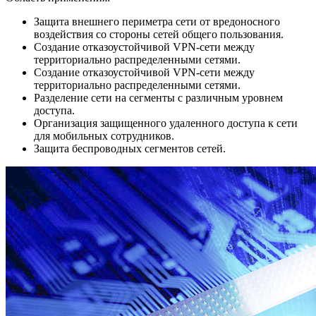
Защита внешнего периметра сети от вредоносного
воздействия со стороны сетей общего пользования.
Создание отказоустойчивой VPN-сети между
территориально распределенными сетями.
Создание отказоустойчивой VPN-сети между
территориально распределенными сетями.
Разделение сети на сегменты с различным уровнем
доступа.
Организация защищенного удаленного доступа к сети
для мобильных сотрудников.
Защита беспроводных сегментов сетей.