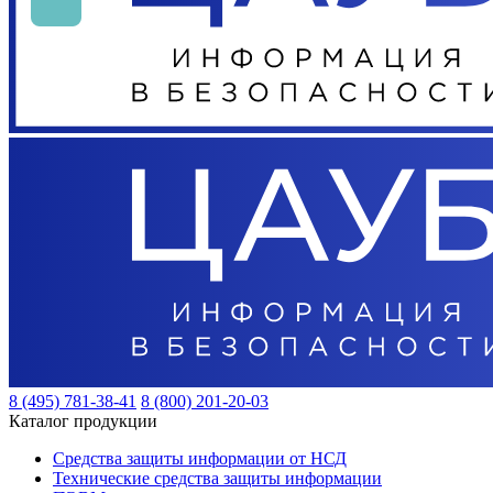
8 (495) 781-38-41
8 (800) 201-20-03
Каталог продукции
Средства защиты информации от НСД
Технические средства защиты информации