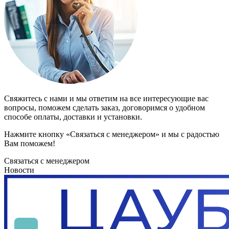
Свяжитесь с нами и мы ответим на все интересующие вас
вопросы, поможем сделать заказ, договоримся о удобном
способе оплаты, доставки и установки.
Нажмите кнопку «Связаться с менеджером» и мы с радостью
Вам поможем!
Связаться с менеджером
Новости