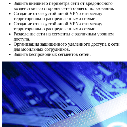
Защита внешнего периметра сети от вредоносного
воздействия со стороны сетей общего пользования.
Создание отказоустойчивой VPN-сети между
территориально распределенными сетями.
Создание отказоустойчивой VPN-сети между
территориально распределенными сетями.
Разделение сети на сегменты с различным уровнем
доступа.
Организация защищенного удаленного доступа к сети
для мобильных сотрудников.
Защита беспроводных сегментов сетей.