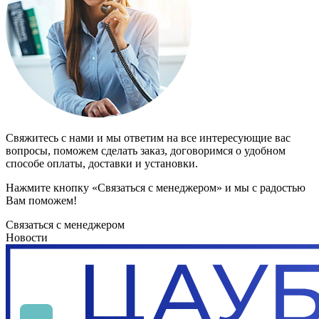
Свяжитесь с нами и мы ответим на все интересующие вас
вопросы, поможем сделать заказ, договоримся о удобном
способе оплаты, доставки и установки.
Нажмите кнопку «Связаться с менеджером» и мы с радостью
Вам поможем!
Связаться с менеджером
Новости