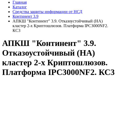
Главная
Каталог
Средства защиты информации от НСД
Континент 3.9
АПКШ "Континент" 3.9. Отказоустойчивый (HA)
кластер 2-х Криптошлюзов. Платформа IPC3000NF2.
КС3
АПКШ "Континент" 3.9.
Отказоустойчивый (HA)
кластер 2-х Криптошлюзов.
Платформа IPC3000NF2. КС3