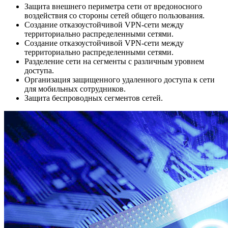
Защита внешнего периметра сети от вредоносного
воздействия со стороны сетей общего пользования.
Создание отказоустойчивой VPN-сети между
территориально распределенными сетями.
Создание отказоустойчивой VPN-сети между
территориально распределенными сетями.
Разделение сети на сегменты с различным уровнем
доступа.
Организация защищенного удаленного доступа к сети
для мобильных сотрудников.
Защита беспроводных сегментов сетей.