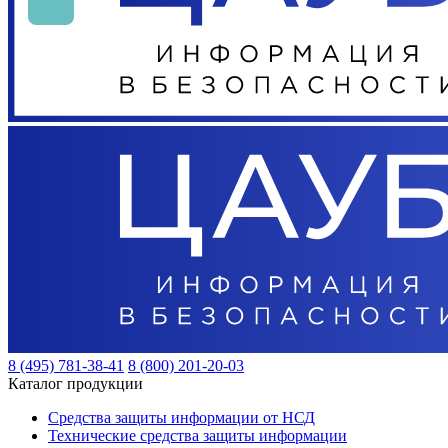
8 (495) 781-38-41
8 (800) 201-20-03
Каталог продукции
Средства защиты информации от НСД
Технические средства защиты информации