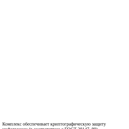
Комплекс обеспечивает криптографическую защиту