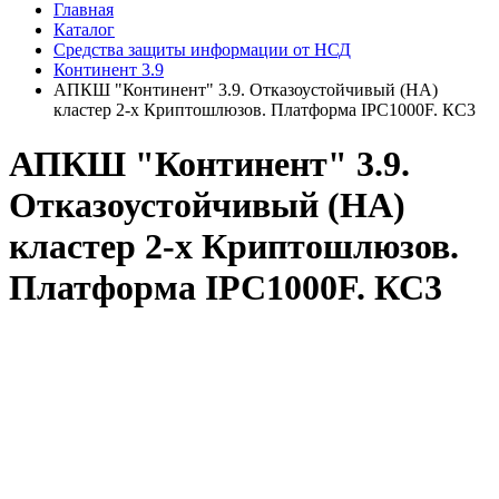
Главная
Каталог
Средства защиты информации от НСД
Континент 3.9
АПКШ "Континент" 3.9. Отказоустойчивый (HA)
кластер 2-х Криптошлюзов. Платформа IPC1000F. КС3
АПКШ "Континент" 3.9.
Отказоустойчивый (HA)
кластер 2-х Криптошлюзов.
Платформа IPC1000F. КС3