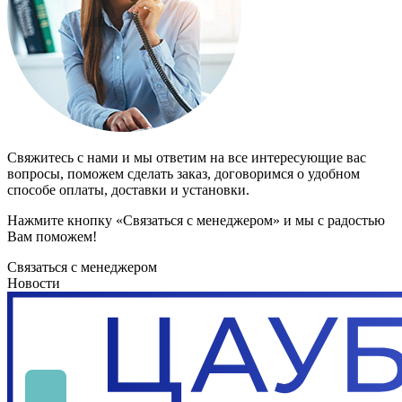
Свяжитесь с нами и мы ответим на все интересующие вас
вопросы, поможем сделать заказ, договоримся о удобном
способе оплаты, доставки и установки.
Нажмите кнопку «Связаться с менеджером» и мы с радостью
Вам поможем!
Связаться с менеджером
Новости