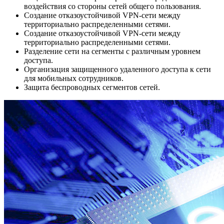
воздействия со стороны сетей общего пользования.
Создание отказоустойчивой VPN-сети между
территориально распределенными сетями.
Создание отказоустойчивой VPN-сети между
территориально распределенными сетями.
Разделение сети на сегменты с различным уровнем
доступа.
Организация защищенного удаленного доступа к сети
для мобильных сотрудников.
Защита беспроводных сегментов сетей.