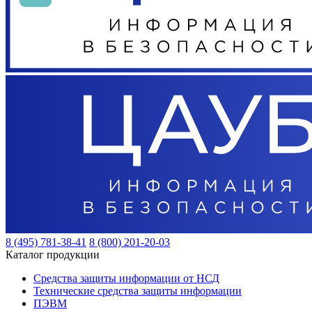
8 (495) 781-38-41
8 (800) 201-20-03
Каталог продукции
Средства защиты информации от НСД
Технические средства защиты информации
ПЭВМ