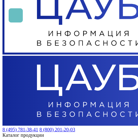
8 (495) 781-38-41
8 (800) 201-20-03
Каталог продукции