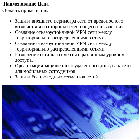
Наименование
Цена
Область применения:
Защита внешнего периметра сети от вредоносного
воздействия со стороны сетей общего пользования.
Создание отказоустойчивой VPN-сети между
территориально распределенными сетями.
Создание отказоустойчивой VPN-сети между
территориально распределенными сетями.
Разделение сети на сегменты с различным уровнем
доступа.
Организация защищенного удаленного доступа к сети
для мобильных сотрудников.
Защита беспроводных сегментов сетей.