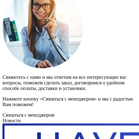
Свяжитесь с нами и мы ответим на все интересующие вас
вопросы, поможем сделать заказ, договоримся о удобном
способе оплаты, доставки и установки.
Нажмите кнопку «Связаться с менеджером» и мы с радостью
Вам поможем!
Связаться с менеджером
Новости