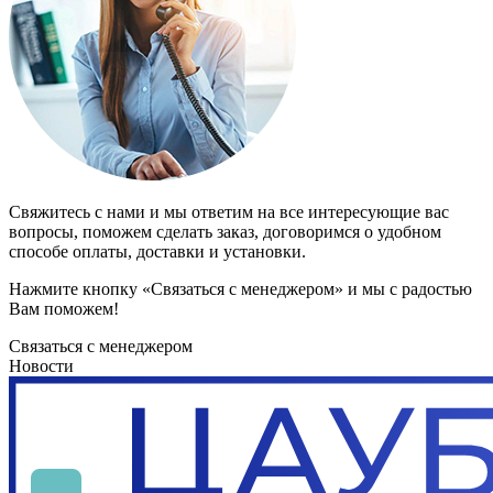
Свяжитесь с нами и мы ответим на все интересующие вас
вопросы, поможем сделать заказ, договоримся о удобном
способе оплаты, доставки и установки.
Нажмите кнопку «Связаться с менеджером» и мы с радостью
Вам поможем!
Связаться с менеджером
Новости