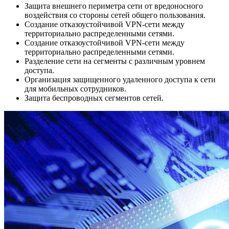
Защита внешнего периметра сети от вредоносного
воздействия со стороны сетей общего пользования.
Создание отказоустойчивой VPN-сети между
территориально распределенными сетями.
Создание отказоустойчивой VPN-сети между
территориально распределенными сетями.
Разделение сети на сегменты с различным уровнем
доступа.
Организация защищенного удаленного доступа к сети
для мобильных сотрудников.
Защита беспроводных сегментов сетей.