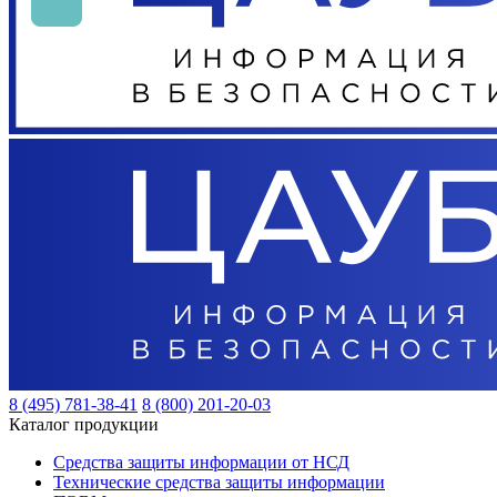
8 (495) 781-38-41
8 (800) 201-20-03
Каталог продукции
Средства защиты информации от НСД
Технические средства защиты информации