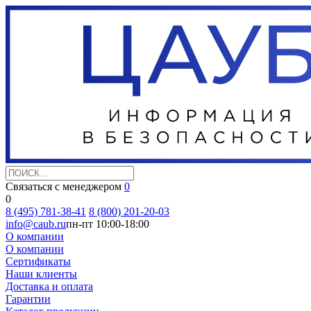
Связаться с менеджером
0
0
8 (495) 781-38-41
8 (800) 201-20-03
info@caub.ru
пн-пт 10:00-18:00
О компании
О компании
Сертификаты
Наши клиенты
Доставка и оплата
Гарантии