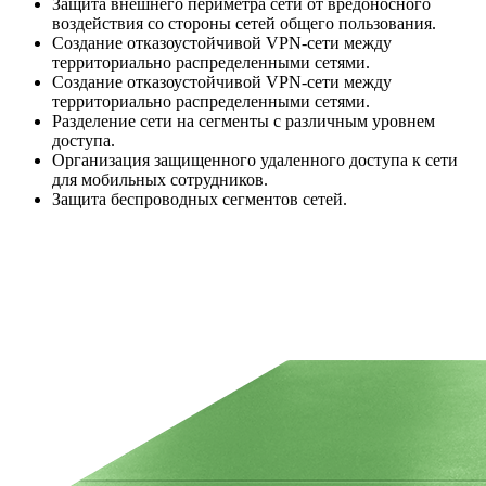
Защита внешнего периметра сети от вредоносного
воздействия со стороны сетей общего пользования.
Создание отказоустойчивой VPN-сети между
территориально распределенными сетями.
Создание отказоустойчивой VPN-сети между
территориально распределенными сетями.
Разделение сети на сегменты с различным уровнем
доступа.
Организация защищенного удаленного доступа к сети
для мобильных сотрудников.
Защита беспроводных сегментов сетей.