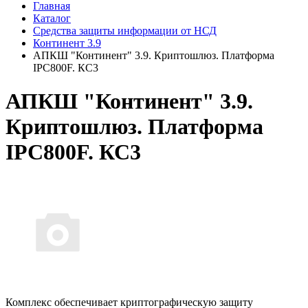
Главная
Каталог
Средства защиты информации от НСД
Континент 3.9
АПКШ "Континент" 3.9. Криптошлюз. Платформа
IPC800F. КС3
АПКШ "Континент" 3.9.
Криптошлюз. Платформа
IPC800F. КС3
Комплекс обеспечивает криптографическую защиту