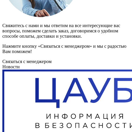
Свяжитесь с нами и мы ответим на все интересующие вас
вопросы, поможем сделать заказ, договоримся о удобном
способе оплаты, доставки и установки.
Нажмите кнопку «Связаться с менеджером» и мы с радостью
Вам поможем!
Связаться с менеджером
Новости