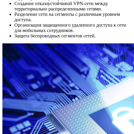
Создание отказоустойчивой VPN-сети между
территориально распределенными сетями.
Разделение сети на сегменты с различным уровнем
доступа.
Организация защищенного удаленного доступа к сети
для мобильных сотрудников.
Защита беспроводных сегментов сетей.