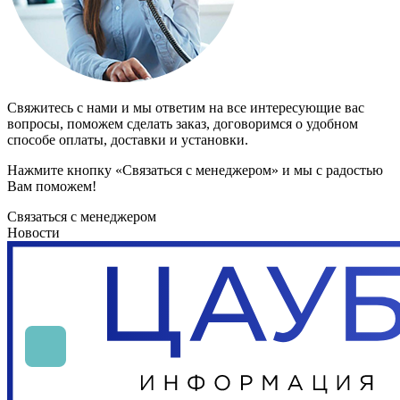
Свяжитесь с нами и мы ответим на все интересующие вас
вопросы, поможем сделать заказ, договоримся о удобном
способе оплаты, доставки и установки.
Нажмите кнопку «Связаться с менеджером» и мы с радостью
Вам поможем!
Связаться с менеджером
Новости