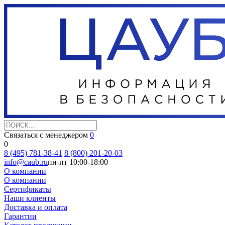
Связаться с менеджером
0
0
8 (495) 781-38-41
8 (800) 201-20-03
info@caub.ru
пн-пт 10:00-18:00
О компании
О компании
Сертификаты
Наши клиенты
Доставка и оплата
Гарантии