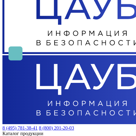
8 (495) 781-38-41
8 (800) 201-20-03
Каталог продукции