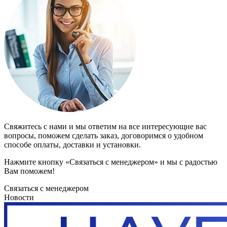
Свяжитесь с нами и мы ответим на все интересующие вас
вопросы, поможем сделать заказ, договоримся о удобном
способе оплаты, доставки и установки.
Нажмите кнопку «Связаться с менеджером» и мы с радостью
Вам поможем!
Связаться с менеджером
Новости