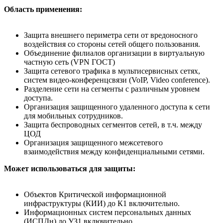
Область применения:
Защита внешнего периметра сети от вредоносного
воздействия со стороны сетей общего пользования.
Объединение филиалов организации в виртуальную
частную сеть (VPN ГОСТ)
Защита сетевого трафика в мультисервисных сетях,
систем видео-конференцсвязи (VoIP, Video conference).
Разделение сети на сегменты с различным уровнем
доступа.
Организация защищенного удаленного доступа к сети
для мобильных сотрудников.
Защита беспроводных сегментов сетей, в т.ч. между
ЦОД
Организация защищенного межсетевого
взаимодействия между конфиденциальными сетями.
Может использоваться для защиты:
Объектов Критической информационной
инфраструктуры (КИИ) до К1 включительно.
Информационных систем персональных данных
(ИСПДн) до УЗ1 включительно.