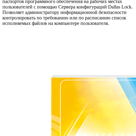
паспортов программного обеспечения на рабочих местах
пользователей с помощью Сервера конфигураций Dallas Lock.
Позволяет администратору информационной безопасности
контролировать по требованию или по расписанию список
исполняемых файлов на компьютере пользователя.