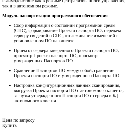
взаимодействие как в режиме централизованного управления,
так и в автономном режиме.
Модуль паспортизации программного обеспечения
Сбор информации о состоянии программной среды
(СПС), формирование Проекта паспорта ПО, передача
серверу сведений о СПС, отслеживание изменений в
установленном ПО на клиенте.
Прием от сервера заверенного Проекта паспорта ПО,
просмотр Проекта паспорта ПО, просмотр
утвержденных Паспортов ПО.
Сравнение Паспортов ПО между собой, сравнение
Проекта паспорта ПО и утвержденного Паспорта ПО.
Настройка конфигурационных данных сканирования,
выгрузка Проекта паспорта ПО с автономного клиента,
загрузка утвержденного Паспорта ПО с сервера в БД
автономного клиента.
Цена
по запросу
Купить