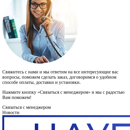
Свяжитесь с нами и мы ответим на все интересующие вас
вопросы, поможем сделать заказ, договоримся о удобном
способе оплаты, доставки и установки.
Нажмите кнопку «Связаться с менеджером» и мы с радостью
Вам поможем!
Связаться с менеджером
Новости