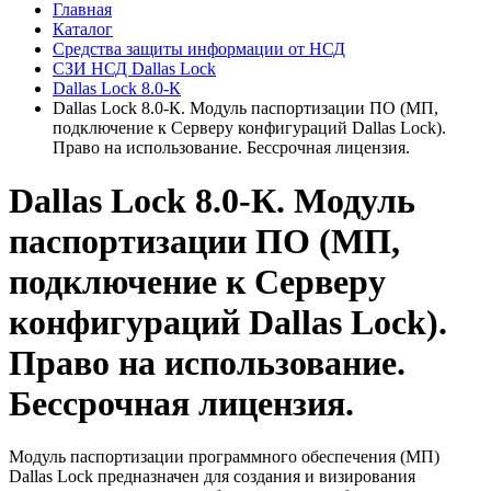
Главная
Каталог
Средства защиты информации от НСД
СЗИ НСД Dallas Lock
Dallas Lock 8.0-К
Dallas Lock 8.0-К. Модуль паспортизации ПО (МП,
подключение к Серверу конфигураций Dallas Lock).
Право на использование. Бессрочная лицензия.
Dallas Lock 8.0-К. Модуль
паспортизации ПО (МП,
подключение к Серверу
конфигураций Dallas Lock).
Право на использование.
Бессрочная лицензия.
Модуль паспортизации программного обеспечения (МП)
Dallas Lock предназначен для создания и визирования