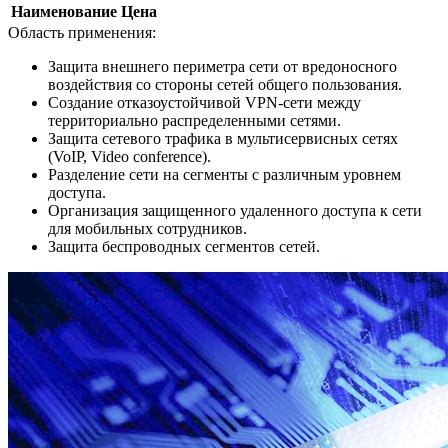
Наименование
Цена
Область применения:
Защита внешнего периметра сети от вредоносного
воздействия со стороны сетей общего пользования.
Создание отказоустойчивой VPN-сети между
территориально распределенными сетями.
Защита сетевого трафика в мультисервисных сетях
(VoIP, Video conference).
Разделение сети на сегменты с различным уровнем
доступа.
Организация защищенного удаленного доступа к сети
для мобильных сотрудников.
Защита беспроводных сегментов сетей.