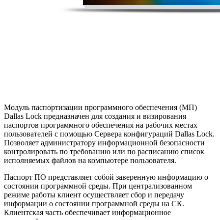
Модуль паспортизации программного обеспечения (МП)
Dallas Lock предназначен для создания и визирования
паспортов программного обеспечения на рабочих местах
пользователей с помощью Сервера конфигураций Dallas Lock.
Позволяет администратору информационной безопасности
контролировать по требованию или по расписанию список
исполняемых файлов на компьютере пользователя.
Паспорт ПО представляет собой заверенную информацию о
состоянии программной среды. При централизованном
режиме работы клиент осуществляет сбор и передачу
информации о состоянии программной среды на СК.
Клиентская часть обеспечивает информационное