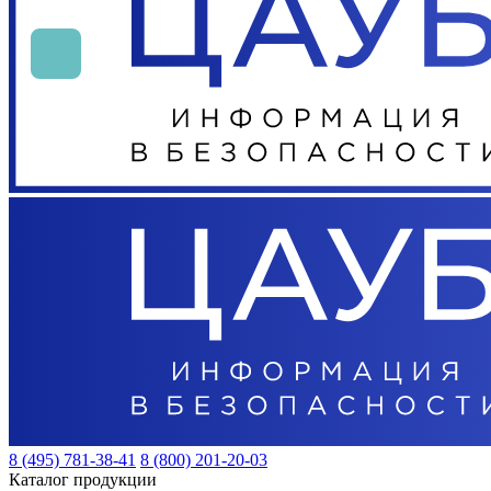
8 (495) 781-38-41
8 (800) 201-20-03
Каталог продукции