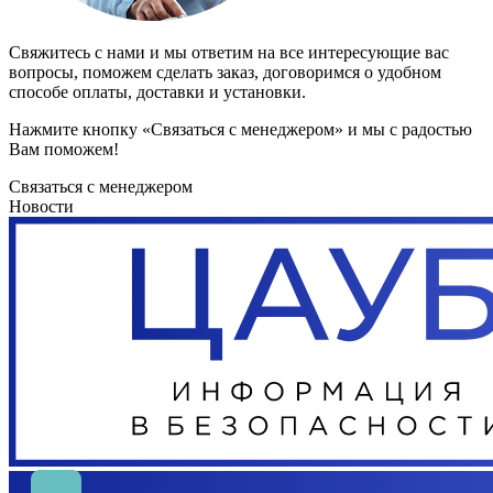
Свяжитесь с нами и мы ответим на все интересующие вас
вопросы, поможем сделать заказ, договоримся о удобном
способе оплаты, доставки и установки.
Нажмите кнопку «Связаться с менеджером» и мы с радостью
Вам поможем!
Связаться с менеджером
Новости