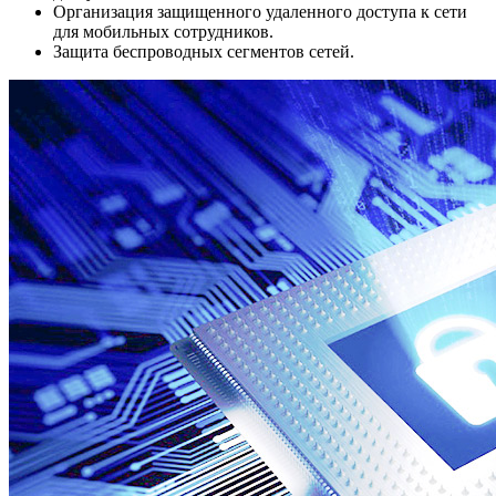
Организация защищенного удаленного доступа к сети
для мобильных сотрудников.
Защита беспроводных сегментов сетей.