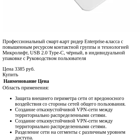
Профессиональный смарт-карт ридер Enterprise-класса с
повышенным ресурсом контактной группы и технологией
Микролифт, USB 2.0 Type-C, чёрный, в индивидуальной
упаковке c Руководством пользователя
Цена
3385
руб.
Купить
Наименование
Цена
Область применения:
Защита внешнего периметра сети от вредоносного
воздействия со стороны сетей общего пользования.
Создание отказоустойчивой VPN-сети между
территориально распределенными сетями.
Создание отказоустойчивой VPN-сети между
территориально распределенными сетями.
Разделение сети на сегменты с различным уровнем
доступа.