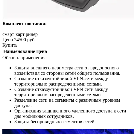
Комплект поставки:
смарт-карт ридер
Цена
24500
руб.
Купить
Наименование
Цена
Область применения:
Защита внешнего периметра сети от вредоносного
воздействия со стороны сетей общего пользования.
Создание отказоустойчивой VPN-сети между
территориально распределенными сетями.
Создание отказоустойчивой VPN-сети между
территориально распределенными сетями.
Разделение сети на сегменты с различным уровнем
доступа.
Организация защищенного удаленного доступа к сети
для мобильных сотрудников.
Защита беспроводных сегментов сетей.