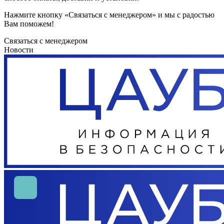
Нажмите кнопку «Связаться с менеджером» и мы с радостью
Вам поможем!
Связаться с менеджером
Новости