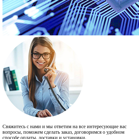
Свяжитесь с нами и мы ответим на все интересующие вас
вопросы, поможем сделать заказ, договоримся о удобном
способе оплаты, доставки и установки.