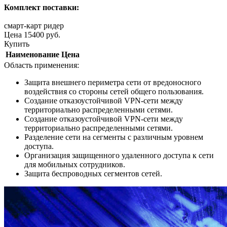
Комплект поставки:
смарт-карт ридер
Цена
15400
руб.
Купить
Наименование
Цена
Область применения:
Защита внешнего периметра сети от вредоносного
воздействия со стороны сетей общего пользования.
Создание отказоустойчивой VPN-сети между
территориально распределенными сетями.
Создание отказоустойчивой VPN-сети между
территориально распределенными сетями.
Разделение сети на сегменты с различным уровнем
доступа.
Организация защищенного удаленного доступа к сети
для мобильных сотрудников.
Защита беспроводных сегментов сетей.