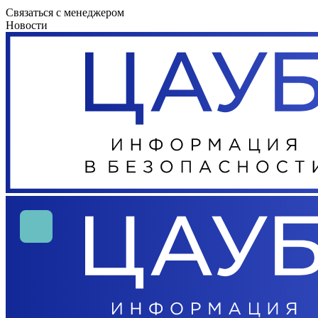
Связаться с менеджером
Новости