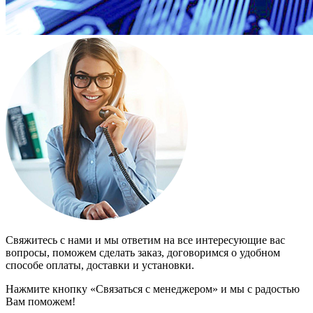
Свяжитесь с нами и мы ответим на все интересующие вас
вопросы, поможем сделать заказ, договоримся о удобном
способе оплаты, доставки и установки.
Нажмите кнопку «Связаться с менеджером» и мы с радостью
Вам поможем!