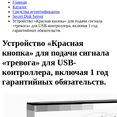
Главная
Каталог
Средства аутентификации
Secret Disk Server
Устройство «Красная кнопка» для подачи сигнала
«тревога» для USB-контроллера, включая 1 год
гарантийных обязательств.
Устройство «Красная
кнопка» для подачи сигнала
«тревога» для USB-
контроллера, включая 1 год
гарантийных обязательств.