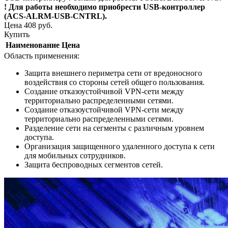
! Для работы необходимо приобрести USB-контроллер
(ACS-ALRM-USB-CNTRL).
Цена
408
руб.
Купить
Наименование
Цена
Область применения:
Защита внешнего периметра сети от вредоносного
воздействия со стороны сетей общего пользования.
Создание отказоустойчивой VPN-сети между
территориально распределенными сетями.
Создание отказоустойчивой VPN-сети между
территориально распределенными сетями.
Разделение сети на сегменты с различным уровнем
доступа.
Организация защищенного удаленного доступа к сети
для мобильных сотрудников.
Защита беспроводных сегментов сетей.