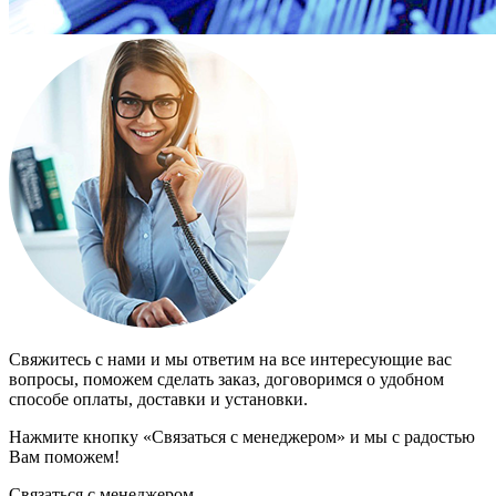
Свяжитесь с нами и мы ответим на все интересующие вас
вопросы, поможем сделать заказ, договоримся о удобном
способе оплаты, доставки и установки.
Нажмите кнопку «Связаться с менеджером» и мы с радостью
Вам поможем!
Связаться с менеджером