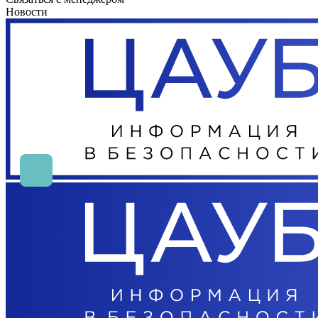
Новости