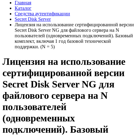
Главная
Каталог
Средства аутентификации
Secret Disk Server
Лицензия на использование сертифицированной версии
Secret Disk Server NG для файлового сервера на N
пользователей (одновременных подключений). Базовый
комплект, включая 1 год базовой технической
поддержки. (N = 5)
Лицензия на использование
сертифицированной версии
Secret Disk Server NG для
файлового сервера на N
пользователей
(одновременных
подключений). Базовый