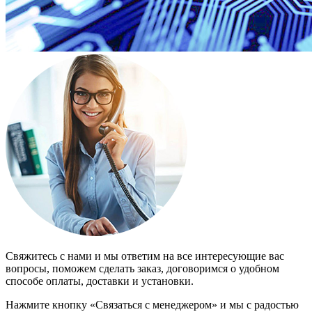
Свяжитесь с нами и мы ответим на все интересующие вас
вопросы, поможем сделать заказ, договоримся о удобном
способе оплаты, доставки и установки.
Нажмите кнопку «Связаться с менеджером» и мы с радостью