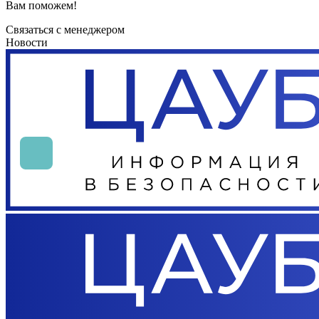
Вам поможем!
Связаться с менеджером
Новости