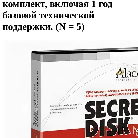
комплект, включая 1 год
базовой технической
поддержки. (N = 5)