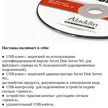
Поставка включает в себя:
● USB-ключ с лицензией на использование
сертифицированной версии Secret Disk Server NG для
файлового сервера на N пользователей (одновременных
подключений),
● USB-ключ с лицензией администратора Secret Disk Server
NG,
дистрибутив продукта, документацию в электронном виде,
● USB-контроллер для подключения устройств подачи
сигнала «тревога»,
● устройство «красная кнопка» для подачи сигнала
«тревога»,
● удлинительный USB-кабель,