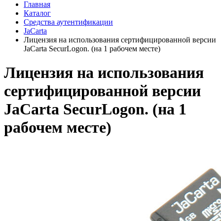
Главная
Каталог
Средства аутентификации
JaCarta
Лицензия на использования сертифицированной версии
JaCarta SecurLogon. (на 1 рабочем месте)
Лицензия на использования
сертифицированной версии
JaCarta SecurLogon. (на 1
рабочем месте)