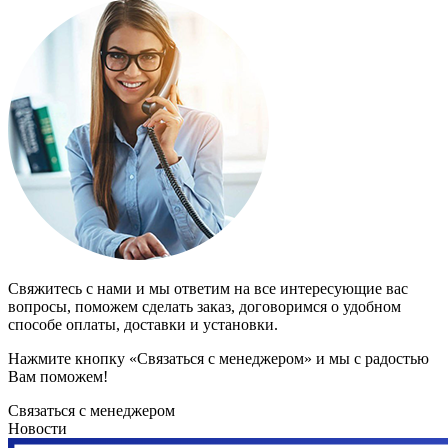
Свяжитесь с нами и мы ответим на все интересующие вас
вопросы, поможем сделать заказ, договоримся о удобном
способе оплаты, доставки и установки.
Нажмите кнопку «Связаться с менеджером» и мы с радостью
Вам поможем!
Связаться с менеджером
Новости