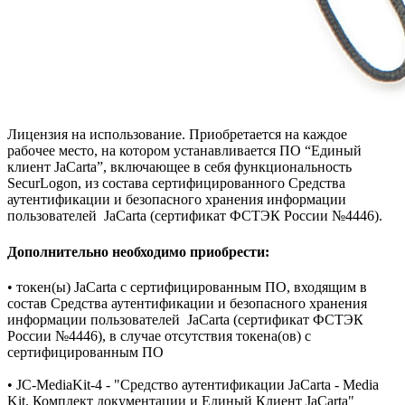
Лицензия на использование. Приобретается на каждое
рабочее место, на котором устанавливается ПО “Единый
клиент JaCarta”, включающее в себя функциональность
SecurLogon, из состава сертифицированного Средства
аутентификации и безопасного хранения информации
пользователей JaCarta (сертификат ФСТЭК России №4446).
Дополнительно необходимо приобрести:
• токен(ы) JaCarta с сертифицированным ПО, входящим в
состав Средства аутентификации и безопасного хранения
информации пользователей JaCarta (сертификат ФСТЭК
России №4446), в случае отсутствия токена(ов) с
сертифицированным ПО
• JC-MediaKit-4 - "Средство аутентификации JaCarta - Media
Kit. Комплект документации и Единый Клиент JaCarta"