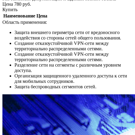
Цена
780
руб.
Купить
Наименование
Цена
Область применения:
Защита внешнего периметра сети от вредоносного
воздействия со стороны сетей общего пользования.
Создание отказоустойчивой VPN-сети между
территориально распределенными сетями.
Создание отказоустойчивой VPN-сети между
территориально распределенными сетями.
Разделение сети на сегменты с различным уровнем
доступа.
Организация защищенного удаленного доступа к сети
для мобильных сотрудников.
Защита беспроводных сегментов сетей.