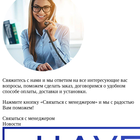
Свяжитесь с нами и мы ответим на все интересующие вас
вопросы, поможем сделать заказ, договоримся о удобном
способе оплаты, доставки и установки.
Нажмите кнопку «Связаться с менеджером» и мы с радостью
Вам поможем!
Связаться с менеджером
Новости