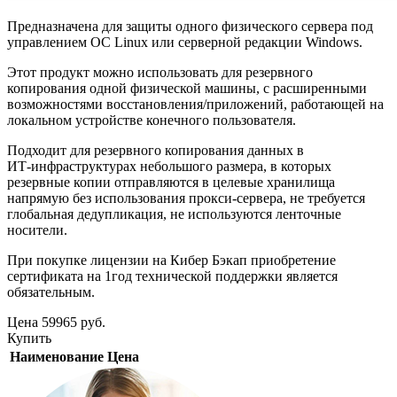
Предназначена для защиты одного физического сервера под
управлением ОС Linux или серверной редакции Windows.
Этот продукт можно использовать для резервного
копирования одной физической машины, с расширенными
возможностями восстановления/приложений, работающей на
локальном устройстве конечного пользователя.
Подходит для резервного копирования данных в
ИТ‑инфраструктурах небольшого размера, в которых
резервные копии отправляются в целевые хранилища
напрямую без использования прокси-сервера, не требуется
глобальная дедупликация, не используются ленточные
носители.
При покупке лицензии на Кибер Бэкап приобретение
сертификата на 1год технической поддержки является
обязательным.
Цена
59965
руб.
Купить
Наименование
Цена