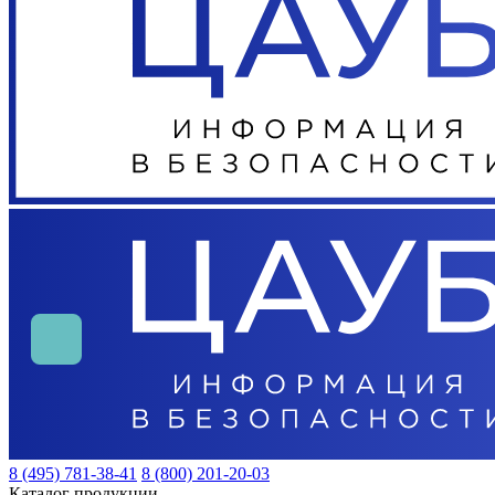
8 (495) 781-38-41
8 (800) 201-20-03
Каталог продукции