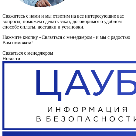
Свяжитесь с нами и мы ответим на все интересующие вас
вопросы, поможем сделать заказ, договоримся о удобном
способе оплаты, доставки и установки.
Нажмите кнопку «Связаться с менеджером» и мы с радостью
Вам поможем!
Связаться с менеджером
Новости