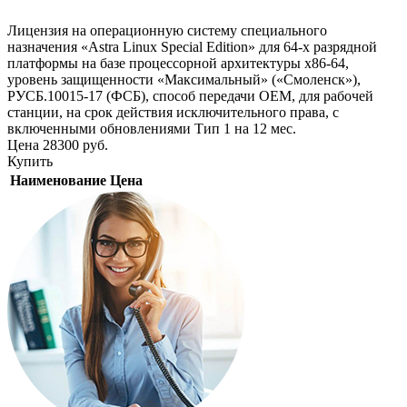
Лицензия на операционную систему специального
назначения «Astra Linux Special Edition» для 64-х разрядной
платформы на базе процессорной архитектуры х86-64,
уровень защищенности «Максимальный» («Смоленск»),
РУСБ.10015-17 (ФСБ), способ передачи OEM, для рабочей
станции, на срок действия исключительного права, с
включенными обновлениями Тип 1 на 12 мес.
Цена
28300
руб.
Купить
Наименование
Цена