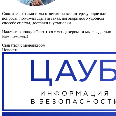
Свяжитесь с нами и мы ответим на все интересующие вас
вопросы, поможем сделать заказ, договоримся о удобном
способе оплаты, доставки и установки.
Нажмите кнопку «Связаться с менеджером» и мы с радостью
Вам поможем!
Связаться с менеджером
Новости