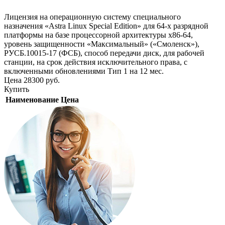
Лицензия на операционную систему специального
назначения «Astra Linux Special Edition» для 64-х разрядной
платформы на базе процессорной архитектуры х86-64,
уровень защищенности «Максимальный» («Смоленск»),
РУСБ.10015-17 (ФСБ), способ передачи диск, для рабочей
станции, на срок действия исключительного права, с
включенными обновлениями Тип 1 на 12 мес.
Цена
28300
руб.
Купить
Наименование
Цена