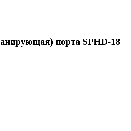
ранирующая) порта SPHD-18