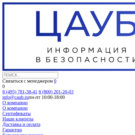
Связаться с менеджером
0
0
8 (495) 781-38-41
8 (800) 201-20-03
info@caub.ru
пн-пт 10:00-18:00
О компании
О компании
Сертификаты
Наши клиенты
Доставка и оплата
Гарантии