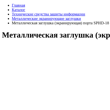
Главная
Каталог
Технические средства защиты информации
Металлические экранирующие заглушки
Металлическая заглушка (экранирующая) порта SPHD-18
Металлическая заглушка (эк