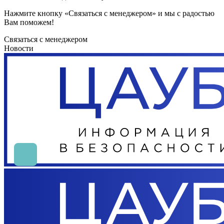
Нажмите кнопку «Связаться с менеджером» и мы с радостью
Вам поможем!
Связаться с менеджером
Новости