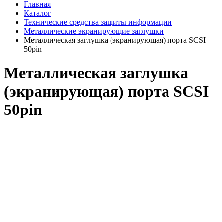
Главная
Каталог
Технические средства защиты информации
Металлические экранирующие заглушки
Металлическая заглушка (экранирующая) порта SCSI
50pin
Металлическая заглушка
(экранирующая) порта SCSI
50pin