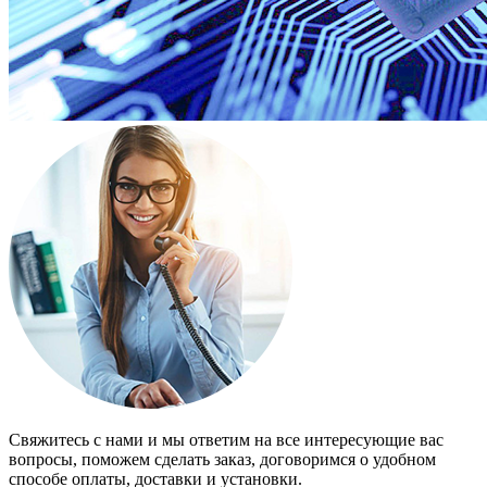
Свяжитесь с нами и мы ответим на все интересующие вас
вопросы, поможем сделать заказ, договоримся о удобном
способе оплаты, доставки и установки.