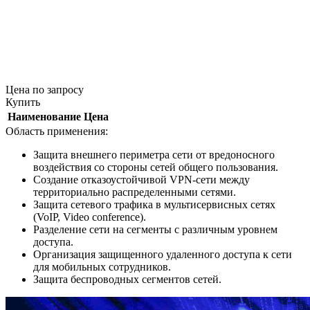
Цена
по запросу
Купить
Наименование
Цена
Область применения:
Защита внешнего периметра сети от вредоносного
воздействия со стороны сетей общего пользования.
Создание отказоустойчивой VPN-сети между
территориально распределенными сетями.
Защита сетевого трафика в мультисервисных сетях
(VoIP, Video conference).
Разделение сети на сегменты с различным уровнем
доступа.
Организация защищенного удаленного доступа к сети
для мобильных сотрудников.
Защита беспроводных сегментов сетей.