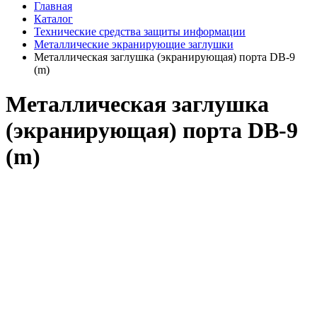
Главная
Каталог
Технические средства защиты информации
Металлические экранирующие заглушки
Металлическая заглушка (экранирующая) порта DB-9
(m)
Металлическая заглушка
(экранирующая) порта DB-9
(m)