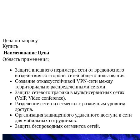
Цена
по запросу
Купить
Наименование
Цена
Область применения:
Защита внешнего периметра сети от вредоносного
воздействия со стороны сетей общего пользования.
Создание отказоустойчивой VPN-сети между
территориально распределенными сетями.
Защита сетевого трафика в мультисервисных сетях
(VoIP, Video conference).
Разделение сети на сегменты с различным уровнем
доступа.
Организация защищенного удаленного доступа к сети
для мобильных сотрудников.
Защита беспроводных сегментов сетей.