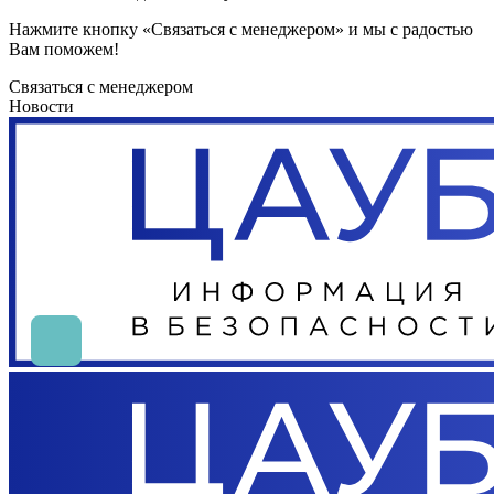
Нажмите кнопку «Связаться с менеджером» и мы с радостью
Вам поможем!
Связаться с менеджером
Новости