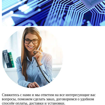
Свяжитесь с нами и мы ответим на все интересующие вас
вопросы, поможем сделать заказ, договоримся о удобном
способе оплаты, доставки и установки.