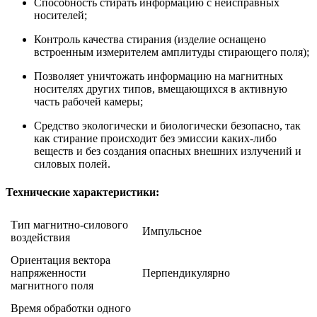
Способность стирать информацию с неисправных
носителей;
Контроль качества стирания (изделие оснащено
встроенным измерителем амплитуды стирающего поля);
Позволяет уничтожать информацию на магнитных
носителях других типов, вмещающихся в активную
часть рабочей камеры;
Средство экологически и биологически безопасно, так
как стирание происходит без эмиссии каких-либо
веществ и без создания опасных внешних излучений и
силовых полей.
Технические характеристики:
Тип магнитно-силового
Импульсное
воздействия
Ориентация вектора
напряженности
Перпендикулярно
магнитного поля
Время обработки одного