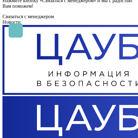
Нажмите кнопку «Связаться с менеджером» и мы с радостью
Вам поможем!
Связаться с менеджером
Новости