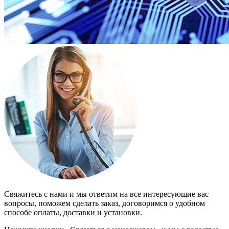
Свяжитесь с нами и мы ответим на все интересующие вас
вопросы, поможем сделать заказ, договоримся о удобном
способе оплаты, доставки и установки.