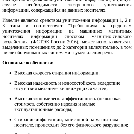
случае необходимости экстренного уничтожения
информации, содержащейся на данных носителях.
Изделие является средством уничтожения информации 1, 2 и
3 типа и соответствует "Требованиям к средствам
уничтожения информации на машинных магнитных
носителях информации способом магнитно-силового
воздействия" (ФСТЭК России 2016), может использоваться в
выделенных помещениях до 2 категории включительно, в том
числе оборудованных системами звукоусиления речи.
Основные особенности:
Высокая скорость стирания информации;
Высокая надежность и износостойкость вследствие
отсутствия механически движущихся частей;
Высокая экономическая эффективность (не высокая
стоимость собственно изделия и малые
эксплуатационные расходы;
Стирание информации, записанной на магнитном
носителе, происходит без его физического разрушения;