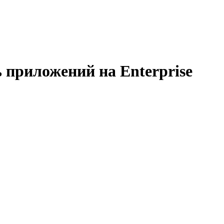
приложений на Enterprise