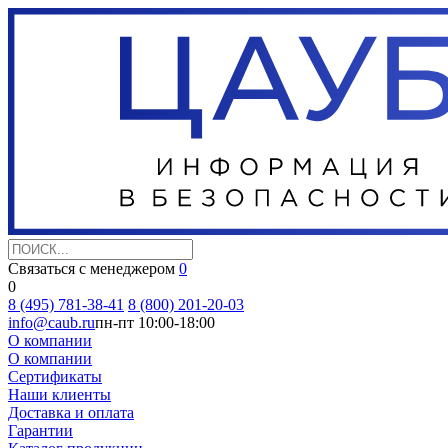
Связаться с менеджером
0
0
8 (495) 781-38-41
8 (800) 201-20-03
info@caub.ru
пн-пт 10:00-18:00
О компании
О компании
Сертификаты
Наши клиенты
Доставка и оплата
Гарантии