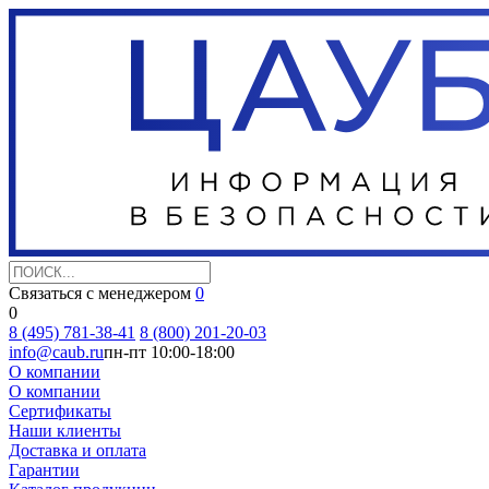
Связаться с менеджером
0
0
8 (495) 781-38-41
8 (800) 201-20-03
info@caub.ru
пн-пт 10:00-18:00
О компании
О компании
Сертификаты
Наши клиенты
Доставка и оплата
Гарантии