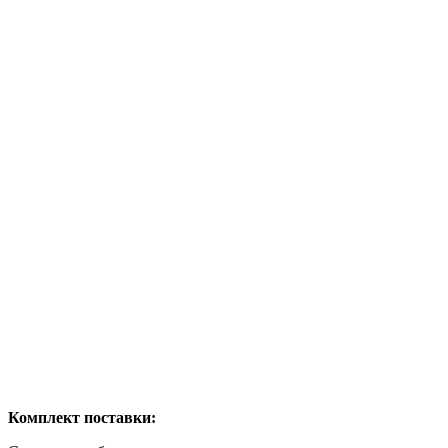
Комплект поставки: