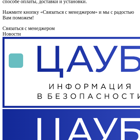
способе оплаты, доставки и установки.
Нажмите кнопку «Связаться с менеджером» и мы с радостью
Вам поможем!
Связаться с менеджером
Новости