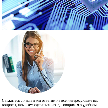
Свяжитесь с нами и мы ответим на все интересующие вас
вопросы, поможем сделать заказ, договоримся о удобном