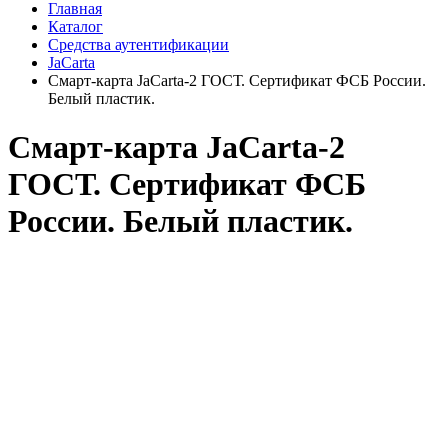
Главная
Каталог
Средства аутентификации
JaCarta
Смарт-карта JaCarta-2 ГОСТ. Сертификат ФСБ России.
Белый пластик.
Смарт-карта JaCarta-2
ГОСТ. Сертификат ФСБ
России. Белый пластик.