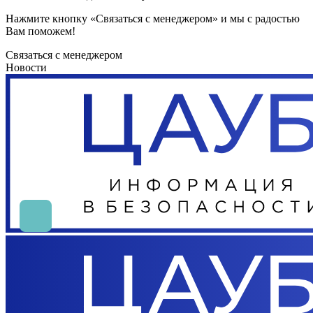
Нажмите кнопку «Связаться с менеджером» и мы с радостью
Вам поможем!
Связаться с менеджером
Новости