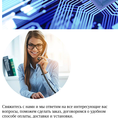
Свяжитесь с нами и мы ответим на все интересующие вас
вопросы, поможем сделать заказ, договоримся о удобном
способе оплаты, доставки и установки.