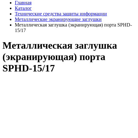
Главная
Каталог
Технические средства защиты информации
Металлические экранирующие заглушки
Металлическая заглушка (экранирующая) порта SPHD-
15/17
Металлическая заглушка
(экранирующая) порта
SPHD-15/17