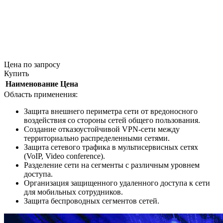
Цена
по запросу
Купить
Наименование
Цена
Область применения:
Защита внешнего периметра сети от вредоносного
воздействия со стороны сетей общего пользования.
Создание отказоустойчивой VPN-сети между
территориально распределенными сетями.
Защита сетевого трафика в мультисервисных сетях
(VoIP, Video conference).
Разделение сети на сегменты с различным уровнем
доступа.
Организация защищенного удаленного доступа к сети
для мобильных сотрудников.
Защита беспроводных сегментов сетей.