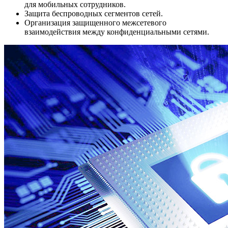
для мобильных сотрудников.
Защита беспроводных сегментов сетей.
Организация защищенного межсетевого
взаимодействия между конфиденциальными сетями.