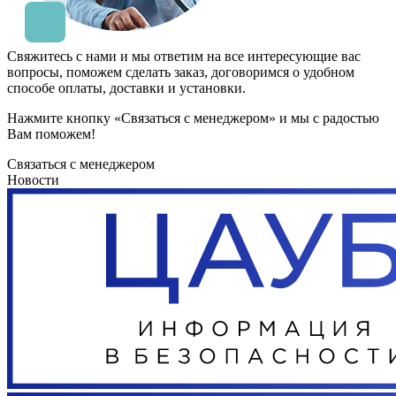
Свяжитесь с нами и мы ответим на все интересующие вас
вопросы, поможем сделать заказ, договоримся о удобном
способе оплаты, доставки и установки.
Нажмите кнопку «Связаться с менеджером» и мы с радостью
Вам поможем!
Связаться с менеджером
Новости