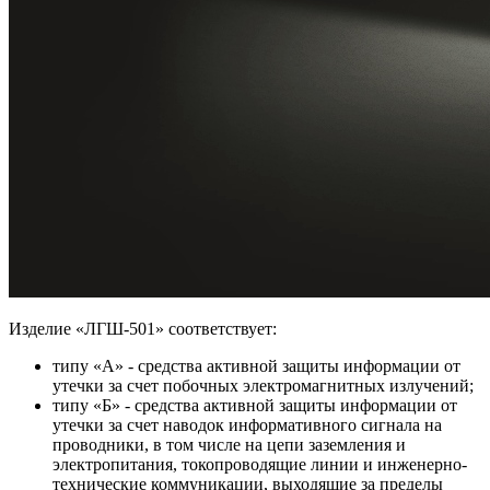
Изделие «ЛГШ-501» соответствует:
типу «А» - средства активной защиты информации от
утечки за счет побочных электромагнитных излучений;
типу «Б» - средства активной защиты информации от
утечки за счет наводок информативного сигнала на
проводники, в том числе на цепи заземления и
электропитания, токопроводящие линии и инженерно-
технические коммуникации, выходящие за пределы