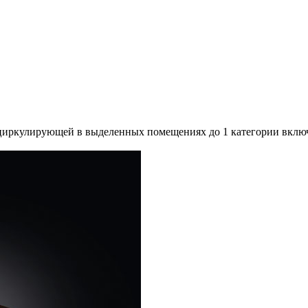
циркулирующей в выделенных помещениях до 1 категории включ