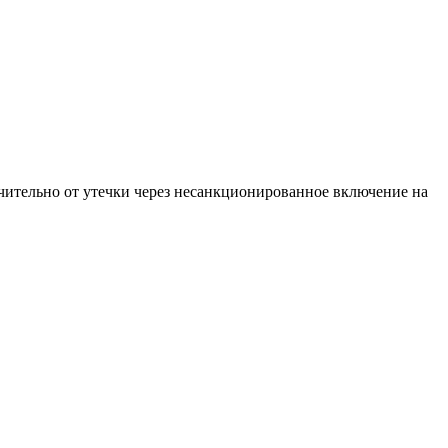
ительно от утечки через несанкционированное включение на