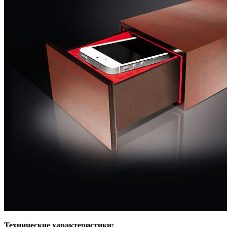
Технические характеристики: