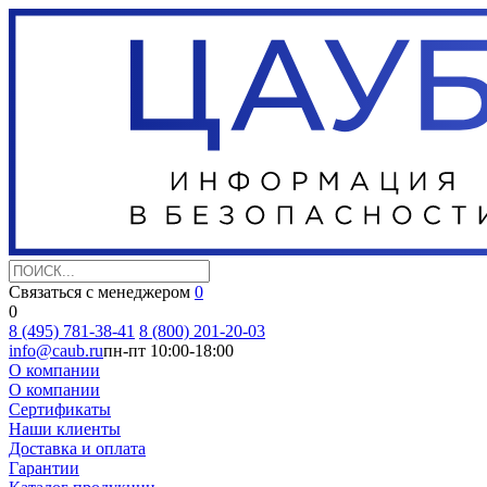
Связаться с менеджером
0
0
8 (495) 781-38-41
8 (800) 201-20-03
info@caub.ru
пн-пт 10:00-18:00
О компании
О компании
Сертификаты
Наши клиенты
Доставка и оплата
Гарантии