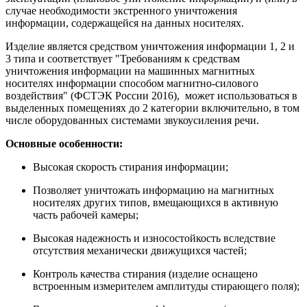
случае необходимости экстренного уничтожения
информации, содержащейся на данных носителях.
Изделие является средством уничтожения информации 1, 2 и
3 типа и соответствует "Требованиям к средствам
уничтожения информации на машинных магнитных
носителях информации способом магнитно-силового
воздействия" (ФСТЭК России 2016), может использоваться в
выделенных помещениях до 2 категории включительно, в том
числе оборудованных системами звукоусиления речи.
Основные особенности:
Высокая скорость стирания информации;
Позволяет уничтожать информацию на магнитных
носителях других типов, вмещающихся в активную
часть рабочей камеры;
Высокая надежность и износостойкость вследствие
отсутствия механически движущихся частей;
Контроль качества стирания (изделие оснащено
встроенным измерителем амплитуды стирающего поля);