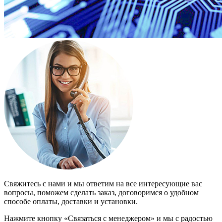
Свяжитесь с нами и мы ответим на все интересующие вас
вопросы, поможем сделать заказ, договоримся о удобном
способе оплаты, доставки и установки.
Нажмите кнопку «Связаться с менеджером» и мы с радостью