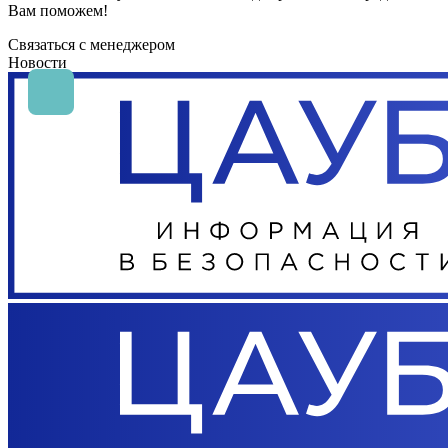
Вам поможем!
Связаться с менеджером
Новости