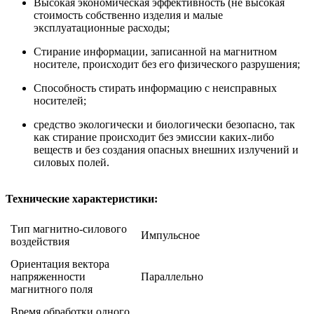
Высокая экономическая эффективность (не высокая
стоимость собственно изделия и малые
эксплуатационные расходы;
Стирание информации, записанной на магнитном
носителе, происходит без его физического разрушения;
Способность стирать информацию с неисправных
носителей;
средство экологически и биологически безопасно, так
как стирание происходит без эмиссии каких-либо
веществ и без создания опасных внешних излучений и
силовых полей.
Технические характеристики:
Тип магнитно-силового
Импульсное
воздействия
Ориентация вектора
напряженности
Параллельно
магнитного поля
Время обработки одного