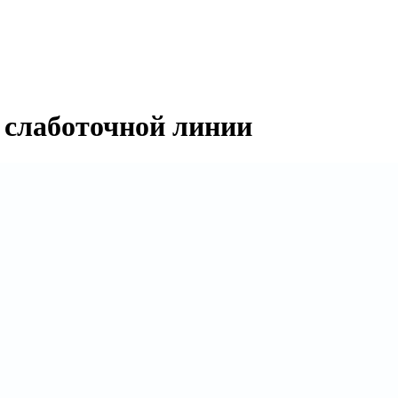
 слаботочной линии