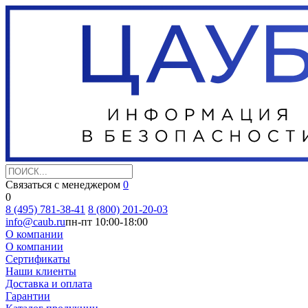
Связаться с менеджером
0
0
8 (495) 781-38-41
8 (800) 201-20-03
info@caub.ru
пн-пт 10:00-18:00
О компании
О компании
Сертификаты
Наши клиенты
Доставка и оплата
Гарантии