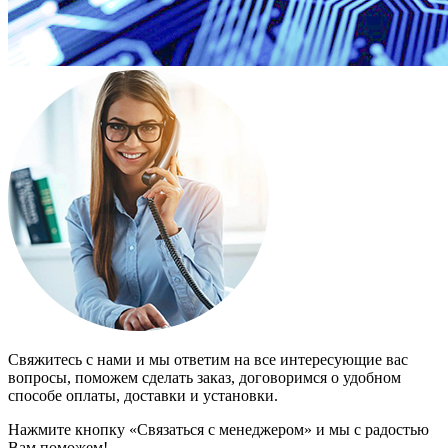
Свяжитесь с нами и мы ответим на все интересующие вас
вопросы, поможем сделать заказ, договоримся о удобном
способе оплаты, доставки и установки.
Нажмите кнопку «Связаться с менеджером» и мы с радостью
Вам поможем!