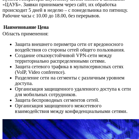
«ЦАУБ». Заявки принимаем через сайт, их обработка
происходит 5 дней в неделю – с понедельника по пятницу.
Рабочие часы с 10.00 до 18.00, без перерывов.
Наименование
Цена
Область применения:
Защита внешнего периметра сети от вредоносного
воздействия со стороны сетей общего пользования.
Создание отказоустойчивой VPN-сети между
территориально распределенными сетями.
Защита сетевого трафика в мультисервисных сетях
(VoIP, Video conference).
Разделение сети на сегменты с различным уровнем
доступа.
Организация защищенного удаленного доступа к сети
для мобильных сотрудников.
Защита беспроводных сегментов сетей.
Организация защищенного межсетевого
взаимодействия между конфиденциальными сетями.