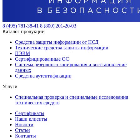
8 (495) 781-38-41
8 (800) 201-20-03
Каталог продукции
Средства защиты информации от НСД
Технические средства защиты информации
ПЭВМ
Сертифицированные ОС
Система резервного копирования и восстановление
данных
Средства аутентификации
Услуги
Специальная проверка и специальные исследования
технических средств
Сертификаты
Наши клиенты
Новости
Статьи
Контакты