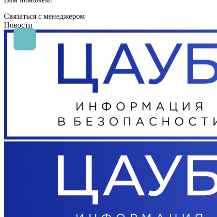
Связаться с менеджером
Новости