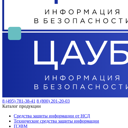
8 (495) 781-38-41
8 (800) 201-20-03
Каталог продукции
Средства защиты информации от НСД
Технические средства защиты информации
ПЭВМ