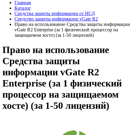
Главная
Каталог
Средства защиты информации от НСД
Средство защиты информации vGate R2
Право на использование Средства защиты информации
vGate R2 Enterprise (за 1 физический процессор на
защищаемом хосте) (за 1-50 лицензий)
Право на использование
Средства защиты
информации vGate R2
Enterprise (за 1 физический
процессор на защищаемом
хосте) (за 1-50 лицензий)