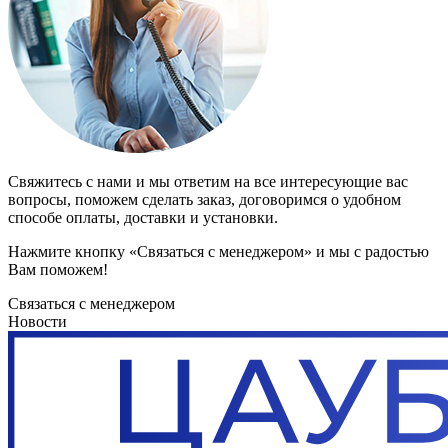
Свяжитесь с нами и мы ответим на все интересующие вас
вопросы, поможем сделать заказ, договоримся о удобном
способе оплаты, доставки и установки.
Нажмите кнопку «Связаться с менеджером» и мы с радостью
Вам поможем!
Связаться с менеджером
Новости