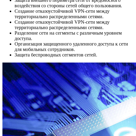
Защита внешнего периметра сети от вредоносного
воздействия со стороны сетей общего пользования.
Создание отказоустойчивой VPN-сети между
территориально распределенными сетями.
Создание отказоустойчивой VPN-сети между
территориально распределенными сетями.
Разделение сети на сегменты с различным уровнем
доступа.
Организация защищенного удаленного доступа к сети
для мобильных сотрудников.
Защита беспроводных сегментов сетей.