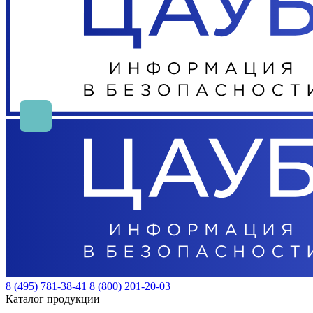
8 (495) 781-38-41
8 (800) 201-20-03
Каталог продукции