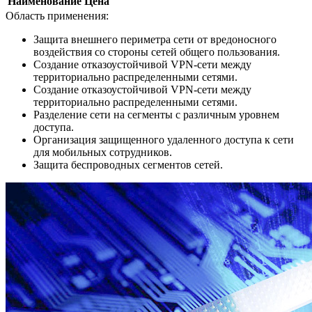
Наименование
Цена
Область применения:
Защита внешнего периметра сети от вредоносного
воздействия со стороны сетей общего пользования.
Создание отказоустойчивой VPN-сети между
территориально распределенными сетями.
Создание отказоустойчивой VPN-сети между
территориально распределенными сетями.
Разделение сети на сегменты с различным уровнем
доступа.
Организация защищенного удаленного доступа к сети
для мобильных сотрудников.
Защита беспроводных сегментов сетей.