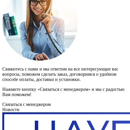
Свяжитесь с нами и мы ответим на все интересующие вас
вопросы, поможем сделать заказ, договоримся о удобном
способе оплаты, доставки и установки.
Нажмите кнопку «Связаться с менеджером» и мы с радостью
Вам поможем!
Связаться с менеджером
Новости