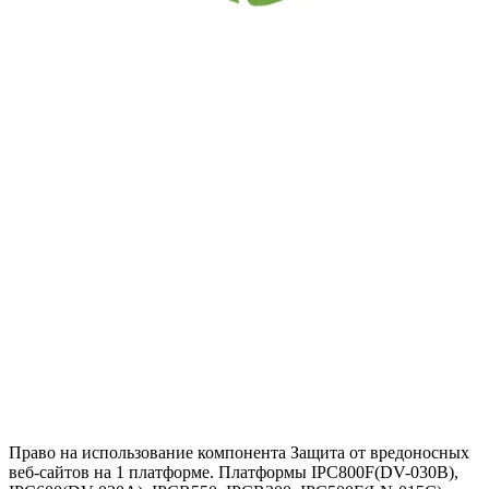
Право на использование компонента Защита от вредоносных
веб-сайтов на 1 платформе. Платформы IPC800F(DV-030B),