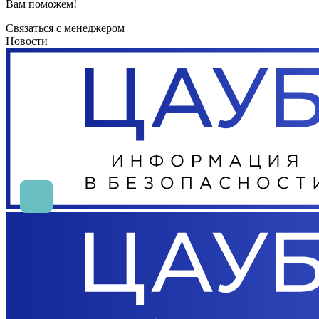
Вам поможем!
Связаться с менеджером
Новости