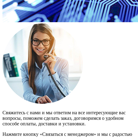
Свяжитесь с нами и мы ответим на все интересующие вас
вопросы, поможем сделать заказ, договоримся о удобном
способе оплаты, доставки и установки.
Нажмите кнопку «Связаться с менеджером» и мы с радостью