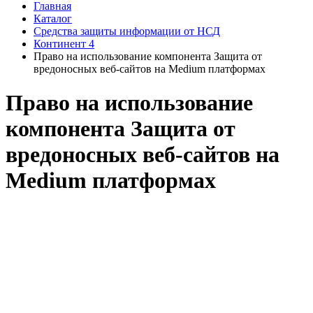
Главная
Каталог
Средства защиты информации от НСД
Континент 4
Право на использование компонента Защита от
вредоносных веб-сайтов на Medium платформах
Право на использование
компонента Защита от
вредоносных веб-сайтов на
Medium платформах