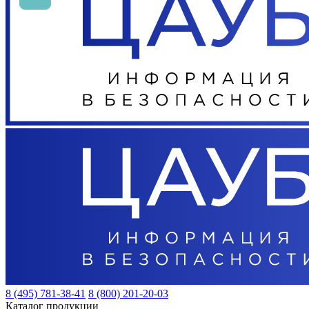
8 (495) 781-38-41
8 (800) 201-20-03
Каталог продукции