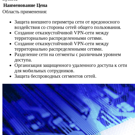
Наименование
Цена
Область применения:
Защита внешнего периметра сети от вредоносного
воздействия со стороны сетей общего пользования.
Создание отказоустойчивой VPN-сети между
территориально распределенными сетями.
Создание отказоустойчивой VPN-сети между
территориально распределенными сетями.
Разделение сети на сегменты с различным уровнем
доступа.
Организация защищенного удаленного доступа к сети
для мобильных сотрудников.
Защита беспроводных сегментов сетей.