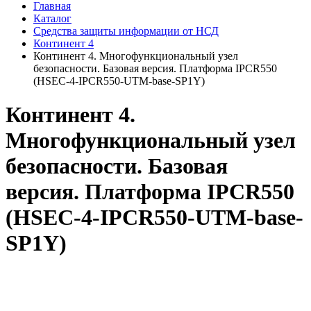
Главная
Каталог
Средства защиты информации от НСД
Континент 4
Континент 4. Многофункциональный узел
безопасности. Базовая версия. Платформа IPCR550
(HSEC-4-IPCR550-UTM-base-SP1Y)
Континент 4.
Многофункциональный узел
безопасности. Базовая
версия. Платформа IPCR550
(HSEC-4-IPCR550-UTM-base-
SP1Y)