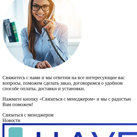
Свяжитесь с нами и мы ответим на все интересующие вас
вопросы, поможем сделать заказ, договоримся о удобном
способе оплаты, доставки и установки.
Нажмите кнопку «Связаться с менеджером» и мы с радостью
Вам поможем!
Связаться с менеджером
Новости