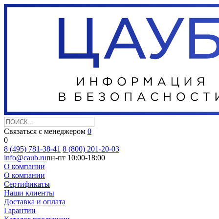
Связаться с менеджером
0
0
8 (495) 781-38-41
8 (800) 201-20-03
info@caub.ru
пн-пт 10:00-18:00
О компании
О компании
Сертификаты
Наши клиенты
Доставка и оплата
Гарантии