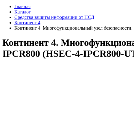
Главная
Каталог
Средства защиты информации от НСД
Континент 4
Континент 4. Многофункциональный узел безопасности.
Континент 4. Многофункциона
IPCR800 (HSEC-4-IPCR800-U