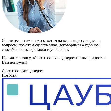
Свяжитесь с нами и мы ответим на все интересующие вас
вопросы, поможем сделать заказ, договоримся о удобном
способе оплаты, доставки и установки.
Нажмите кнопку «Связаться с менеджером» и мы с радостью
Вам поможем!
Связаться с менеджером
Новости