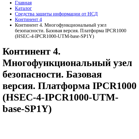
Главная
Каталог
Средства защиты информации от НСД
Континент 4
Континент 4. Многофункциональный узел
безопасности. Базовая версия. Платформа IPCR1000
(HSEC-4-IPCR1000-UTM-base-SP1Y)
Континент 4.
Многофункциональный узел
безопасности. Базовая
версия. Платформа IPCR1000
(HSEC-4-IPCR1000-UTM-
base-SP1Y)