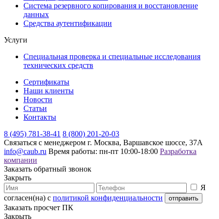
Система резервного копирования и восстановление
данных
Средства аутентификации
Услуги
Специальная проверка и специальные исследования
технических средств
Сертификаты
Наши клиенты
Новости
Статьи
Контакты
8 (495) 781-38-41
8 (800) 201-20-03
Связаться с менеджером
г. Москва, Варшавское шоссе, 37А
info@caub.ru
Время работы: пн-пт 10:00-18:00
Разработка
компании
Заказать обратный звонок
Закрыть
Я
согласен(на) с
политикой конфиденциальности
Заказать просчет ПК
Закрыть