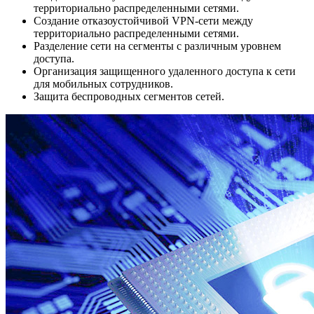
территориально распределенными сетями.
Создание отказоустойчивой VPN-сети между
территориально распределенными сетями.
Разделение сети на сегменты с различным уровнем
доступа.
Организация защищенного удаленного доступа к сети
для мобильных сотрудников.
Защита беспроводных сегментов сетей.