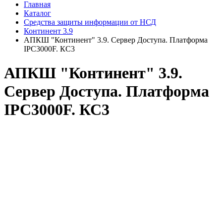
Главная
Каталог
Средства защиты информации от НСД
Континент 3.9
АПКШ "Континент" 3.9. Сервер Доступа. Платформа
IPC3000F. КС3
АПКШ "Континент" 3.9.
Сервер Доступа. Платформа
IPC3000F. КС3