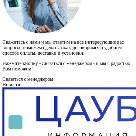
Свяжитесь с нами и мы ответим на все интересующие вас
вопросы, поможем сделать заказ, договоримся о удобном
способе оплаты, доставки и установки.
Нажмите кнопку «Связаться с менеджером» и мы с радостью
Вам поможем!
Связаться с менеджером
Новости