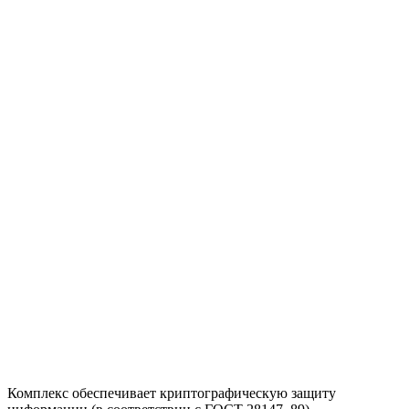
Комплекс обеспечивает криптографическую защиту