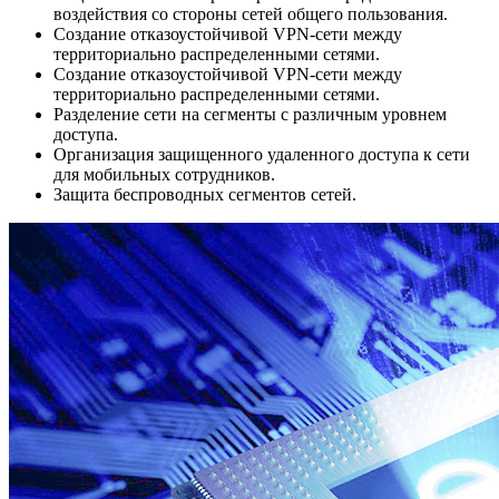
воздействия со стороны сетей общего пользования.
Создание отказоустойчивой VPN-сети между
территориально распределенными сетями.
Создание отказоустойчивой VPN-сети между
территориально распределенными сетями.
Разделение сети на сегменты с различным уровнем
доступа.
Организация защищенного удаленного доступа к сети
для мобильных сотрудников.
Защита беспроводных сегментов сетей.