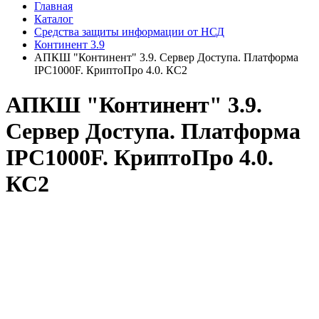
Главная
Каталог
Средства защиты информации от НСД
Континент 3.9
АПКШ "Континент" 3.9. Сервер Доступа. Платформа
IPC1000F. КриптоПро 4.0. КС2
АПКШ "Континент" 3.9.
Сервер Доступа. Платформа
IPC1000F. КриптоПро 4.0.
КС2