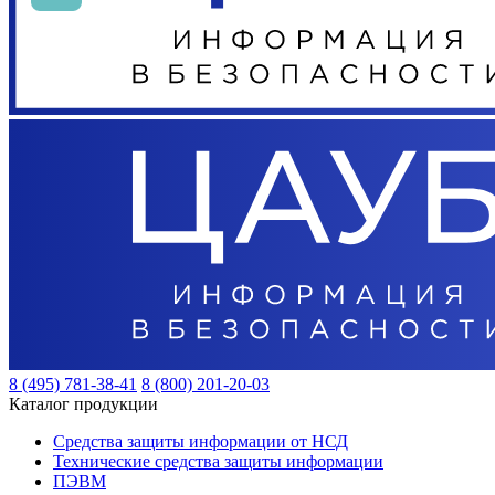
8 (495) 781-38-41
8 (800) 201-20-03
Каталог продукции
Средства защиты информации от НСД
Технические средства защиты информации
ПЭВМ